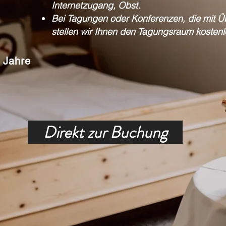
Internetzugang, Obst.
Bei Tagungen oder Konferenzen, die mit 
stellen wir Ihnen den Tagungsraum kostenl
2 Jahre
Direkt zur Buchung