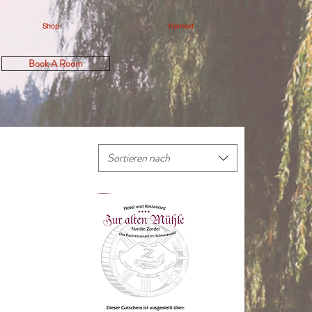
Shop
Kontakt
Book A Room
Sortieren nach