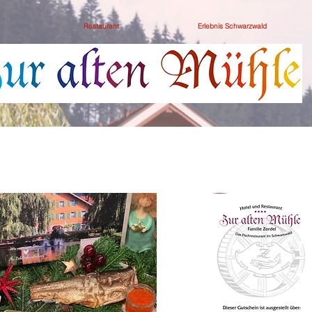
Restaurant
Erlebnis Schwarzwald